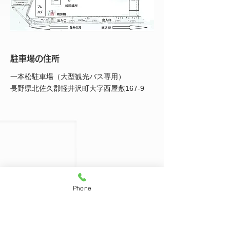
駐車場の住所
一本松駐車場（大型観光バス専用）
長野県北佐久郡軽井沢町大字西屋敷167-9
Phone