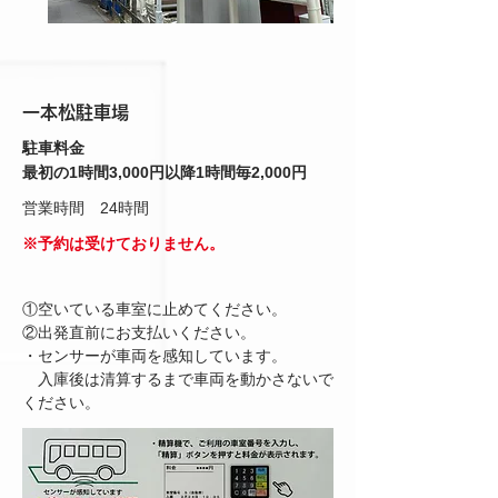
一本松駐車場
駐車料金
最初の1時間3,000円以降1時間毎2,000円
営業時間 24時間
※予約は受けておりません。
①空いている車室に止めてください。
②出発直前にお支払いください。
・センサーが車両を感知しています。
入庫後は清算するまで車両を動かさないで
ください。